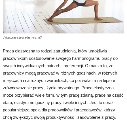
Jaka praca jest elastyczna?
Praca elastyczna to rodzaj zatrudnienia, który umożliwia
pracownikom dostosowanie swojego harmonogramu pracy do
swoich indywidualnych potrzeb i preferencji. Oznacza to, że
pracownicy mogą pracować w różnych godzinach, w różnych
miejscach i na różnych warunkach, co pozwala im na lepsze
zrównoważenie pracy i życia prywatnego. Praca elastyczna
może przybierać wiele form, w tym pracę zdalną, prace na część
etatu, elastyczne godziny pracy i wiele innych. Jest to coraz
popularniejsza opcja dla pracowników i pracodawców, którzy
chcą zwiększyć swoją produktywność i zadowolenie z pracy.