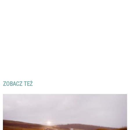
ZOBACZ TEŻ