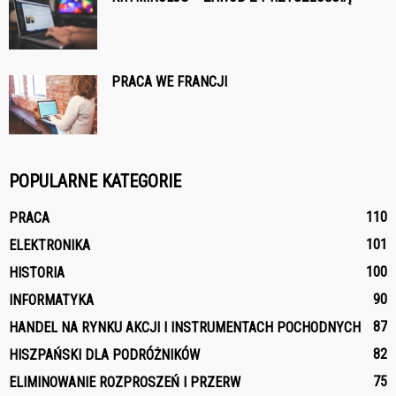
PRACA WE FRANCJI
POPULARNE KATEGORIE
110
PRACA
101
ELEKTRONIKA
100
HISTORIA
90
INFORMATYKA
87
HANDEL NA RYNKU AKCJI I INSTRUMENTACH POCHODNYCH
82
HISZPAŃSKI DLA PODRÓŻNIKÓW
75
ELIMINOWANIE ROZPROSZEŃ I PRZERW