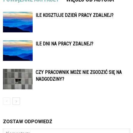
ILE KOSZTUJE DZIEŃ PRACY ZDALNEJ?
ILE DNI NA PRACY ZDALNEJ?
CZY PRACOWNIK MOŻE NIE ZGODZIĆ SIĘ NA
NADGODZINY?
ZOSTAW ODPOWIEDŹ