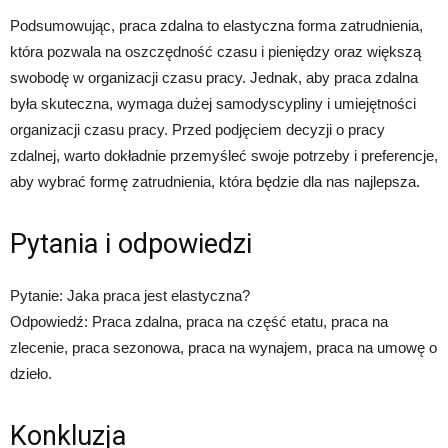
Podsumowując, praca zdalna to elastyczna forma zatrudnienia,
która pozwala na oszczędność czasu i pieniędzy oraz większą
swobodę w organizacji czasu pracy. Jednak, aby praca zdalna
była skuteczna, wymaga dużej samodyscypliny i umiejętności
organizacji czasu pracy. Przed podjęciem decyzji o pracy
zdalnej, warto dokładnie przemyśleć swoje potrzeby i preferencje,
aby wybrać formę zatrudnienia, która będzie dla nas najlepsza.
Pytania i odpowiedzi
Pytanie: Jaka praca jest elastyczna?
Odpowiedź: Praca zdalna, praca na część etatu, praca na
zlecenie, praca sezonowa, praca na wynajem, praca na umowę o
dzieło.
Konkluzja