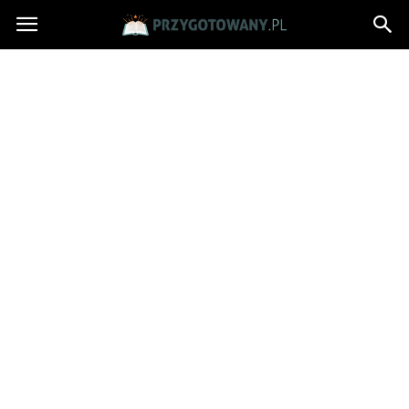
Przygotowany.pl