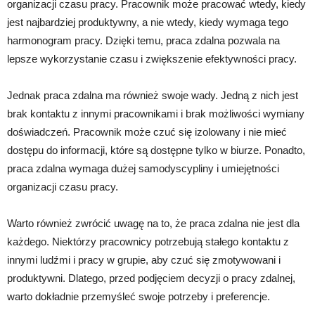
organizacji czasu pracy. Pracownik może pracować wtedy, kiedy
jest najbardziej produktywny, a nie wtedy, kiedy wymaga tego
harmonogram pracy. Dzięki temu, praca zdalna pozwala na
lepsze wykorzystanie czasu i zwiększenie efektywności pracy.
Jednak praca zdalna ma również swoje wady. Jedną z nich jest
brak kontaktu z innymi pracownikami i brak możliwości wymiany
doświadczeń. Pracownik może czuć się izolowany i nie mieć
dostępu do informacji, które są dostępne tylko w biurze. Ponadto,
praca zdalna wymaga dużej samodyscypliny i umiejętności
organizacji czasu pracy.
Warto również zwrócić uwagę na to, że praca zdalna nie jest dla
każdego. Niektórzy pracownicy potrzebują stałego kontaktu z
innymi ludźmi i pracy w grupie, aby czuć się zmotywowani i
produktywni. Dlatego, przed podjęciem decyzji o pracy zdalnej,
warto dokładnie przemyśleć swoje potrzeby i preferencje.