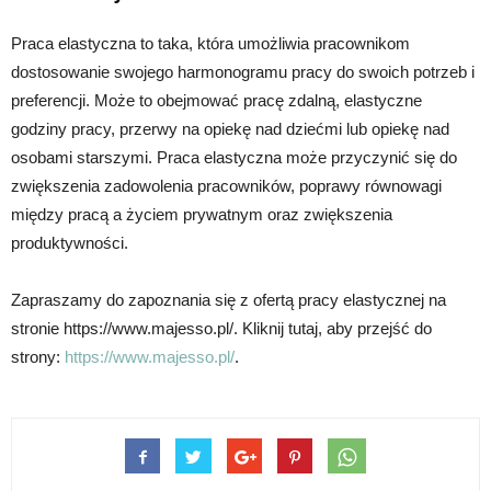
Praca elastyczna to taka, która umożliwia pracownikom
dostosowanie swojego harmonogramu pracy do swoich potrzeb i
preferencji. Może to obejmować pracę zdalną, elastyczne
godziny pracy, przerwy na opiekę nad dziećmi lub opiekę nad
osobami starszymi. Praca elastyczna może przyczynić się do
zwiększenia zadowolenia pracowników, poprawy równowagi
między pracą a życiem prywatnym oraz zwiększenia
produktywności.
Zapraszamy do zapoznania się z ofertą pracy elastycznej na
stronie https://www.majesso.pl/. Kliknij tutaj, aby przejść do
strony:
https://www.majesso.pl/
.