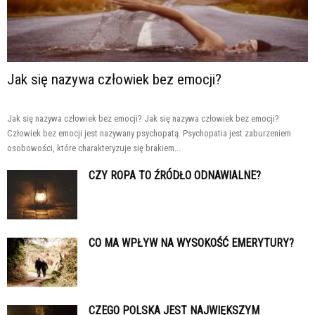
Jak się nazywa człowiek bez emocji?
Jak się nazywa człowiek bez emocji? Jak się nazywa człowiek bez emocji?
Człowiek bez emocji jest nazywany psychopatą. Psychopatia jest zaburzeniem
osobowości, które charakteryzuje się brakiem...
CZY ROPA TO ŹRÓDŁO ODNAWIALNE?
CO MA WPŁYW NA WYSOKOŚĆ EMERYTURY?
CZEGO POLSKA JEST NAJWIĘKSZYM