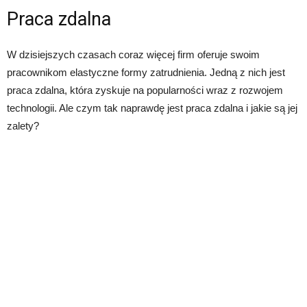
Praca zdalna
W dzisiejszych czasach coraz więcej firm oferuje swoim
pracownikom elastyczne formy zatrudnienia. Jedną z nich jest
praca zdalna, która zyskuje na popularności wraz z rozwojem
technologii. Ale czym tak naprawdę jest praca zdalna i jakie są jej
zalety?