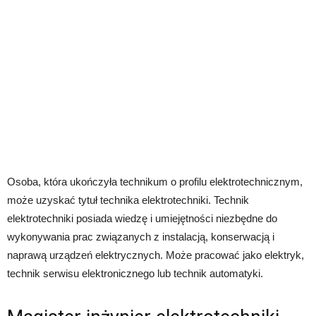
Osoba, która ukończyła technikum o profilu elektrotechnicznym,
może uzyskać tytuł technika elektrotechniki. Technik
elektrotechniki posiada wiedzę i umiejętności niezbędne do
wykonywania prac związanych z instalacją, konserwacją i
naprawą urządzeń elektrycznych. Może pracować jako elektryk,
technik serwisu elektronicznego lub technik automatyki.