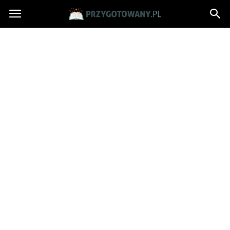
Przygotowany.pl