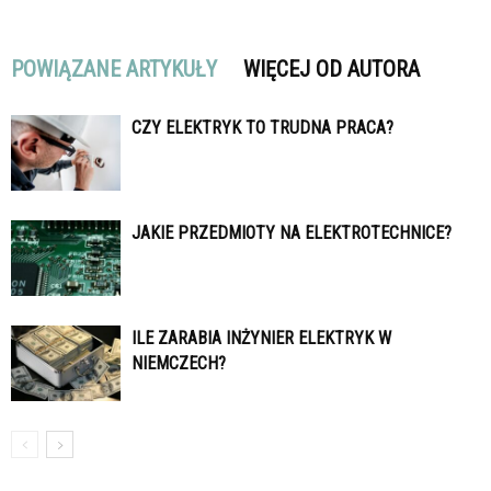
POWIĄZANE ARTYKUŁY
WIĘCEJ OD AUTORA
CZY ELEKTRYK TO TRUDNA PRACA?
JAKIE PRZEDMIOTY NA ELEKTROTECHNICE?
ILE ZARABIA INŻYNIER ELEKTRYK W
NIEMCZECH?