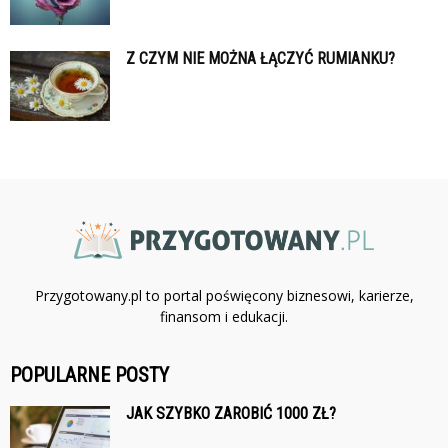
Z CZYM NIE MOŻNA ŁĄCZYĆ RUMIANKU?
Przygotowany.pl to portal poświęcony biznesowi, karierze,
finansom i edukacji.
POPULARNE POSTY
JAK SZYBKO ZAROBIĆ 1000 ZŁ?