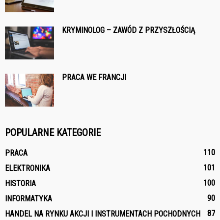
KRYMINOLOG – ZAWÓD Z PRZYSZŁOŚCIĄ
PRACA WE FRANCJI
POPULARNE KATEGORIE
110
PRACA
101
ELEKTRONIKA
100
HISTORIA
90
INFORMATYKA
87
HANDEL NA RYNKU AKCJI I INSTRUMENTACH POCHODNYCH