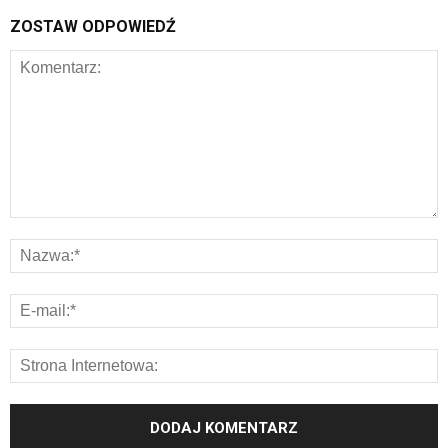
ZOSTAW ODPOWIEDŹ