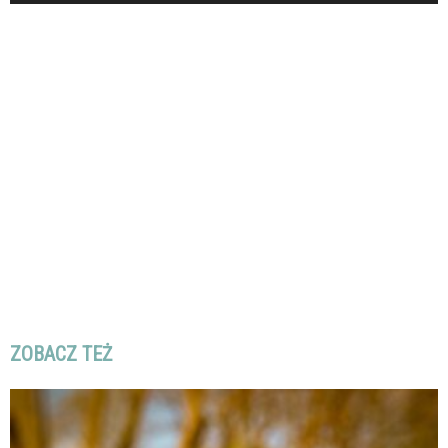
ZOBACZ TEŻ