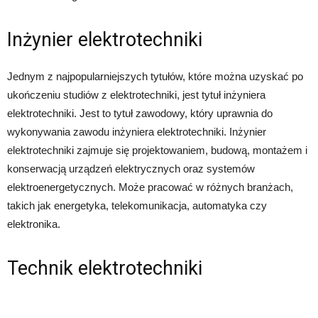
Inżynier elektrotechniki
Jednym z najpopularniejszych tytułów, które można uzyskać po
ukończeniu studiów z elektrotechniki, jest tytuł inżyniera
elektrotechniki. Jest to tytuł zawodowy, który uprawnia do
wykonywania zawodu inżyniera elektrotechniki. Inżynier
elektrotechniki zajmuje się projektowaniem, budową, montażem i
konserwacją urządzeń elektrycznych oraz systemów
elektroenergetycznych. Może pracować w różnych branżach,
takich jak energetyka, telekomunikacja, automatyka czy
elektronika.
Technik elektrotechniki