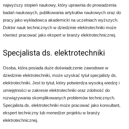
najwyższy stopień naukowy, który uprawnia do prowadzenia
badań naukowych, publikowania artykułów naukowych oraz do
pracy jako wykładowca akademicki na uczelniach wyższych.
Doktor nauk technicznych w dziedzinie elektrotechniki może
również pracować jako ekspert w branży elektrotechnicznej.
Specjalista ds. elektrotechniki
Osoba, która posiada duże doświadczenie zawodowe w
dziedzinie elektrotechniki, może uzyskać tytuł specjalisty ds.
elektrotechniki. Jest to tytuł, który potwierdza wysoką wiedzę i
umiejętności w zakresie elektrotechniki oraz zdolność do
rozwiązywania skomplikowanych problemów technicznych.
Specjalista ds. elektrotechniki może pracować jako konsultant,
ekspert techniczny lub menedżer projektu w branży
elektrotechnicznej.