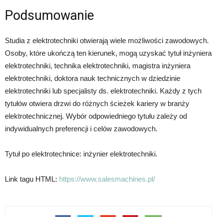
Podsumowanie
Studia z elektrotechniki otwierają wiele możliwości zawodowych.
Osoby, które ukończą ten kierunek, mogą uzyskać tytuł inżyniera
elektrotechniki, technika elektrotechniki, magistra inżyniera
elektrotechniki, doktora nauk technicznych w dziedzinie
elektrotechniki lub specjalisty ds. elektrotechniki. Każdy z tych
tytułów otwiera drzwi do różnych ścieżek kariery w branży
elektrotechnicznej. Wybór odpowiedniego tytułu zależy od
indywidualnych preferencji i celów zawodowych.
Tytuł po elektrotechnice: inżynier elektrotechniki.
Link tagu HTML:
https://www.salesmachines.pl/