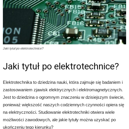
Jaki tytuł po elektrotechnice?
Jaki tytuł po elektrotechnice?
Elektrotechnika to dziedzina nauki, która zajmuje się badaniem i
zastosowaniem zjawisk elektrycznych i elektromagnetycznych.
Jest to dziedzina o ogromnym znaczeniu w dzisiejszym świecie,
ponieważ większość naszych codziennych czynności opiera się
na elektryczności. Studiowanie elektrotechniki otwiera wiele
możliwości zawodowych, ale jakie tytuły można uzyskać po
ukończeniu tego kierunku?