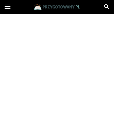
Przygotowany.pl