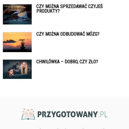
CZY MOŻNA SPRZEDAWAĆ CZYJEŚ
PRODUKTY?
CZY MOŻNA ODBUDOWAĆ MÓZG?
CHWILÓWKA – DOBRO, CZY ZŁO?