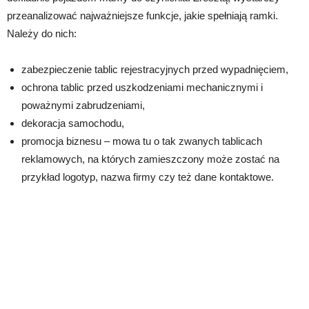
przeanalizować najważniejsze funkcje, jakie spełniają ramki.
Należy do nich:
zabezpieczenie tablic rejestracyjnych przed wypadnięciem,
ochrona tablic przed uszkodzeniami mechanicznymi i
poważnymi zabrudzeniami,
dekoracja samochodu,
promocja biznesu – mowa tu o tak zwanych tablicach
reklamowych, na których zamieszczony może zostać na
przykład logotyp, nazwa firmy czy też dane kontaktowe.